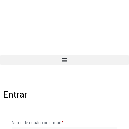
Entrar
Nome de usuário ou e-mail
*