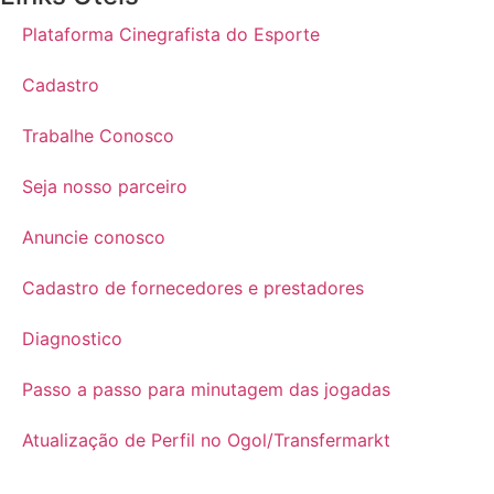
Plataforma Cinegrafista do Esporte
Cadastro
Trabalhe Conosco
Seja nosso parceiro
Anuncie conosco
Cadastro de fornecedores e prestadores
Diagnostico
Passo a passo para minutagem das jogadas
Atualização de Perfil no Ogol/Transfermarkt