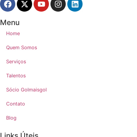
Menu
Home
Quem Somos
Serviços
Talentos
Sócio Golmaisgol
Contato
Blog
Links Úteis